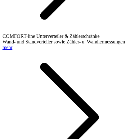
COMFORT-line Unterverteiler & Zählerschränke
Wand- und Standverteiler sowie Zähler- u. Wandlermessungen
mehr