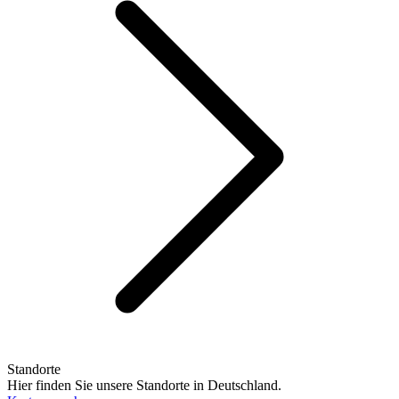
Standorte
Hier finden Sie unsere Standorte in Deutschland.