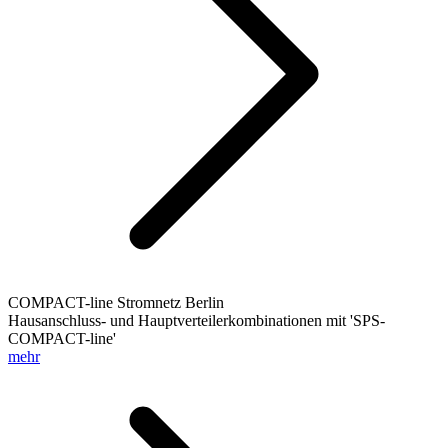
COMPACT-line Stromnetz Berlin
Hausanschluss- und Hauptverteilerkombinationen mit 'SPS-
COMPACT-line'
mehr