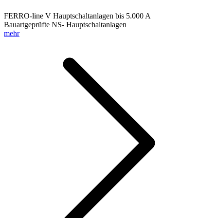
FERRO-line V Hauptschaltanlagen bis 5.000 A
Bauartgeprüfte NS- Hauptschaltanlagen
mehr